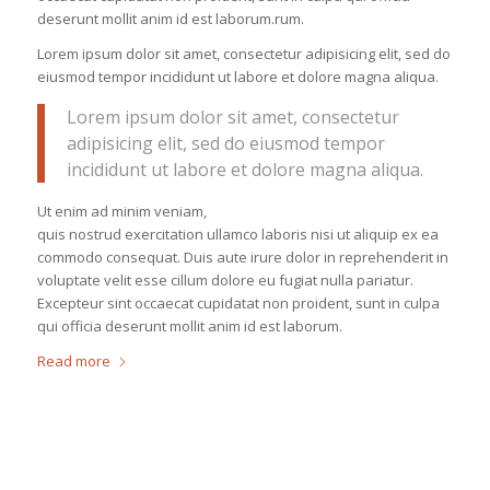
deserunt mollit anim id est laborum.rum.
Lorem ipsum dolor sit amet, consectetur adipisicing elit, sed do
eiusmod tempor incididunt ut labore et dolore magna aliqua.
Lorem ipsum dolor sit amet, consectetur
adipisicing elit, sed do eiusmod tempor
incididunt ut labore et dolore magna aliqua.
Ut enim ad minim veniam,
quis nostrud exercitation ullamco laboris nisi ut aliquip ex ea
commodo consequat. Duis aute irure dolor in reprehenderit in
voluptate velit esse cillum dolore eu fugiat nulla pariatur.
Excepteur sint occaecat cupidatat non proident, sunt in culpa
qui officia deserunt mollit anim id est laborum.
Read more